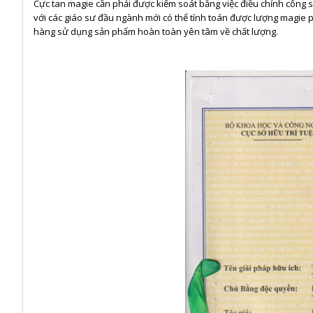
Cực tan magie cần phải được kiểm soát bằng việc điều chỉnh công s
với các giáo sư đầu ngành mới có thể tính toán được lượng magie ph
hàng sử dụng sản phẩm hoàn toàn yên tâm về chất lượng.