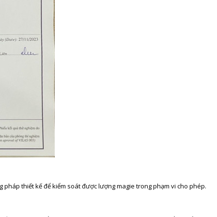
g pháp thiết kế để kiểm soát được lượng magie trong phạm vi cho phép.