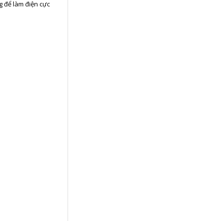
g để làm điện cực