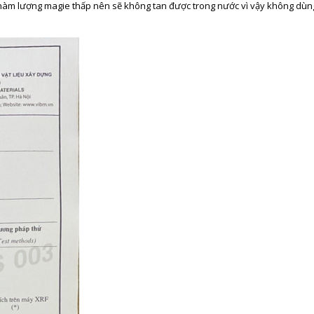
ại hàm lượng magie thấp nên sẽ không tan được trong nước vì vậy không dùn