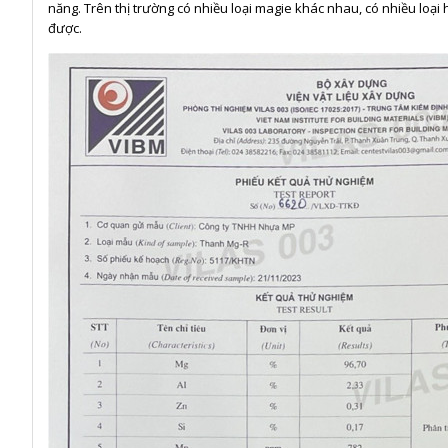
năng. Trên thị trường có nhiều loại magie khác nhau, có nhiều lo
được.