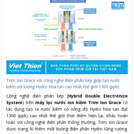
Trim Ion Grace với công nghệ điện phân kép giúp tạo nước
kiềm với lượng Hydro hòa tan cao nhất thế giới 1300 (ppb)
Công nghệ điện phân kép (
Hybrid Double Electronize
System
) trên
máy lọc nước ion kiềm Trim Ion Grace
có
tác dụng tạo ra nước kiềm có nồng độ Hydro hòa tan đạt
1300 (ppb) cao nhất thế giới thời điểm hiện tại. Khác hoàn
toàn với công nghệ điện phân thông thường, Trim Ion Grace
được trang bị thêm một buồng điện phân Hydro tăng cường.