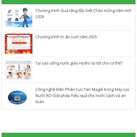
Chương trình Quà tặng đặc biệt Chào mừng năm mới
2026
Chương trình tri ân cuối năm 2025
​Tại sao uống nước giàu Hydro lại tốt cho cơ thể?
Công nghệ Điện Phân Cực Tan Magiê trong Máy Lọc
Nước RO Giải pháp hiệu quả cho nước sạch và an
toàn