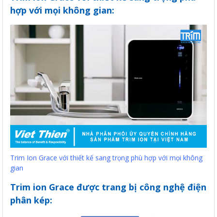
hợp với mọi không gian:
Trim Ion Grace với thiết kế sang trọng phù hợp với mọi không
gian
Trim ion Grace được trang bị công nghệ điện
phân kép: