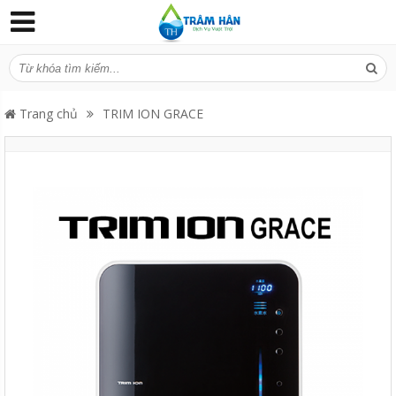
Trang chủ
TRIM ION GRACE